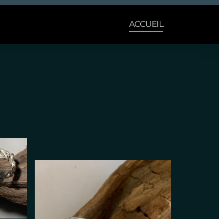
ACCUEIL