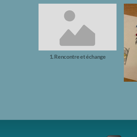
1. Rencontre et échange