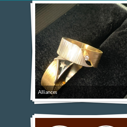
Alliances