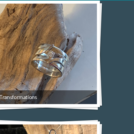
Transformations