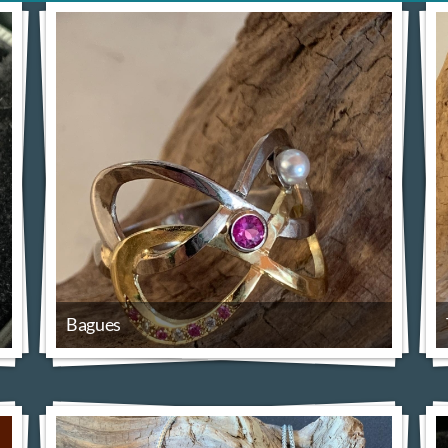
Bagues