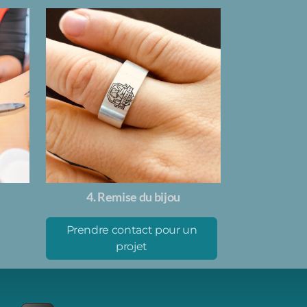
4. Remise du bijou
Prendre contact pour un
projet