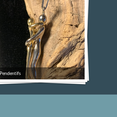
Pendentifs